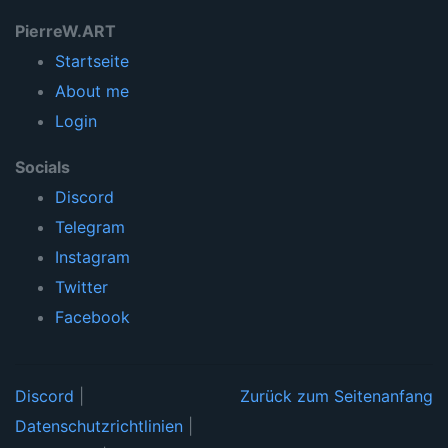
PierreW.ART
Startseite
About me
Login
Socials
Discord
Telegram
Instagram
Twitter
Facebook
Discord
|
Zurück zum Seitenanfang
Datenschutzrichtlinien
|