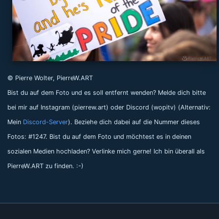
© Pierre Wolter, PierreW.ART
Bist du auf dem Foto und es soll entfernt wenden? Melde dich bitte
bei mir auf Instagram (pierrew.art) oder Discord (wopitv) (Alternativ:
Mein
Discord-Server
). Beziehe dich dabei auf die Nummer dieses
Fotos: #1247. Bist du auf dem Foto und möchtest es in deinen
sozialen Medien hochladen? Verlinke mich gerne! Ich bin überall als
PierreW.ART zu finden. :-)