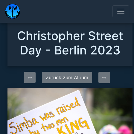
Christopher Street
Day - Berlin 2023
⇦
Zurück zum Album
⇨